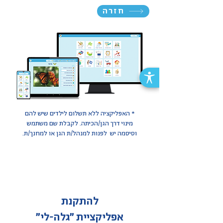
חזרה
* האפליקציה ללא תשלום לילדים שיש להם
מינוי דרך הגן/הכיתה.
לקבלת שם משתמש
וסיסמה יש לפנות למנהל/ת הגן או למחנך/ת.
להתקנת
אפליקציית
״גלה-לי״