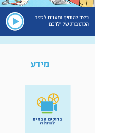
כיצד להוסיף נמענים לספר
הכתובות של ילדכם
מידע
ברוכים הבאים
לגוגלה