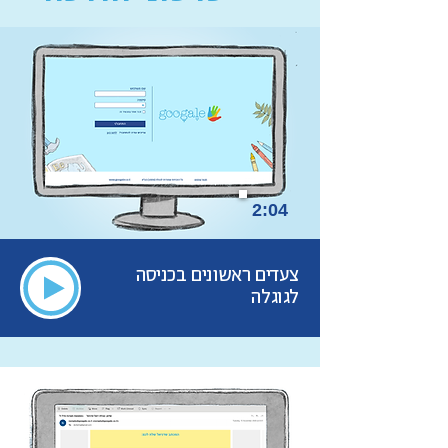
2:04
צעדים ראשונים בכניסה
לגוגלה