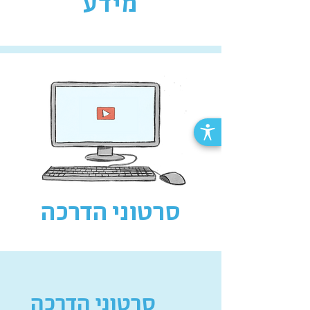
מידע
סרטוני הדרכה
סרטוני הדרכה