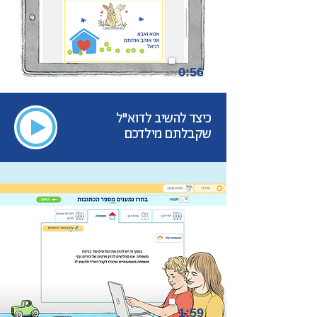
0:56
כיצד להשיב לדוא"ל
שקבלתם מילדכם
1:59