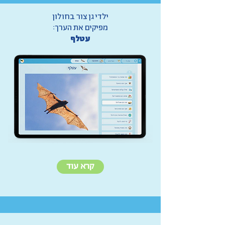
ילדי גן צור בחולון
מפיקים את הערך:
עטלף
קרא עוד