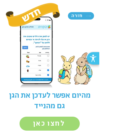
חזרה
מהיום אפשר לעדכן את הגן
גם מהנייד
לחצו כאן