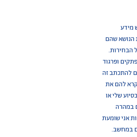
 מידע
ת הנושא שהם
ל הבחירות.
תקים ופרגוד
ים להתכתב זה
אקרא להם את
יוע שלי או
ם במהרה
ות אני שומעת
ם במחשב.