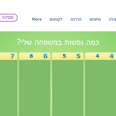
תמיכה
וגלה
מיזמים
הדרכה
לקוחות
More