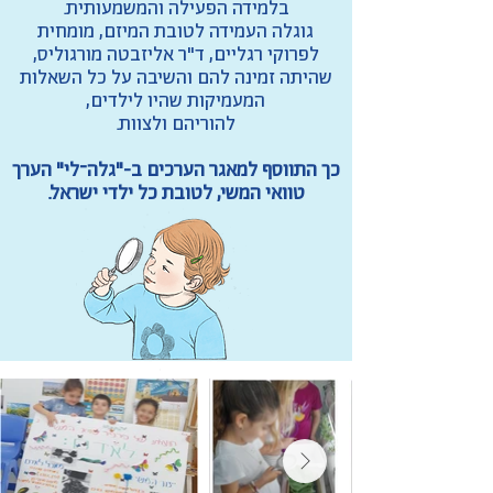
בלמידה הפעילה והמשמעותית.
גוגלה העמידה לטובת המיזם, מומחית
לפרוקי רגליים, ד"ר אליזבטה מורגוליס,
שהיתה זמינה להם והשיבה על כל השאלות
המעמיקות שהיו לילדים,
להוריהם ולצוות​.
כך התווסף למאגר הערכים ב-"גלה־לי" הערך
טוואי המשי, לטובת כל ילדי ישראל.