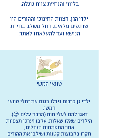
בליווי והנחיית צוות גוגלה.
ילדי הגן, הצוות החינוכי וההורים היו
שותפים מלאים, החל
משלב בחירת
הנושא ועד להעלאתו לאתר.
טוואי המשי
ילדי גן כרכום גידלו בגנם את זחלי טוואי
המשי,
דאגו להם לעלי תות (הרבה עלים 😊).
הילדים שאלו שאלות, עקבו וערכו תצפיות
אחר התפתחות הזחלים,
חקרו בקבוצות קטנות ושילבו את ההורים