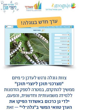
ערך חדש בגוגלה
!
צוות גוגלה נרגש לעדכן כי מיזם
"מצרכני תוכן ליוצרי תוכן"
ממשיך להתקדם, במטרה לספק הזדמנות
ללמידה משמעותית
וחדשנית, והפעם,
ילדי גן כרכום באשדוד הפיקו את
הערך
טוואי המשי ב"גלה־לי"
– זאת