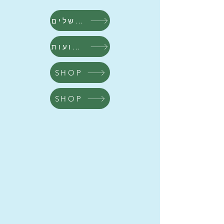
ירושלים
שבועות
SHOP
SHOP