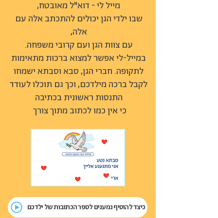
מייל לי - דוא"ל מאובטח,
שבו ילדי הגן יכולים להתכתב אלה עם
אלה,
עם צוות הגן ועם קרובי משפחה.
במייל-לי אפשר למצוא ברכות מתאימות
לתקופה. חברי הגן, סבא וסבתא ישמחו
לקבל ברכה מילדכם, וכך גם תוכלו לעודד
התנסות ראשונית בכתיבה
כי אין כמו לכתוב מתוך צורך
כיצד להוסיף נמענים לספר הכתובות של ילדכם