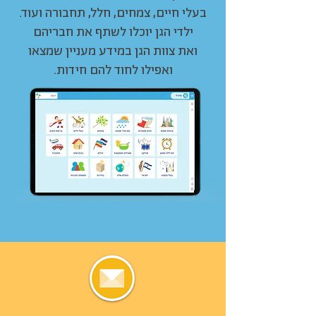
בעלי חיים, צמחים, חלל, תחבורה ועוד.
ילדי הגן יוכלו לשתף את חבריהם
ואת צוות הגן במידע מעניין שמצאו
ואפילו לחוד להם חידות.