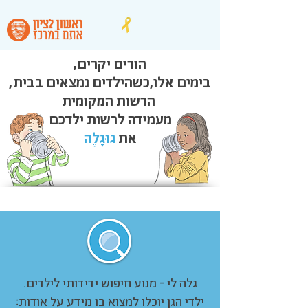
הורים יקרים,
בימים אלו,
כשהילדים נמצאים בבית,
הרשות המקומית
מעמידה לרשות ילדכם
את
גוּגָלֶה
גלה לי - מנוע חיפוש ידידותי לילדים.
ילדי הגן יוכלו למצוא בו מידע על אודות: