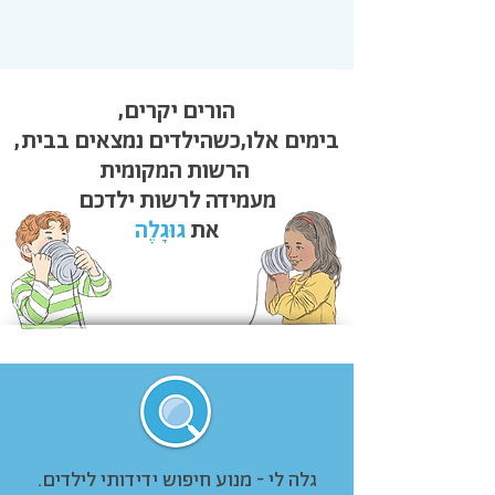
הורים יקרים,
בימים אלו,
כשהילדים נמצאים בבית,
הרשות המקומית
מעמידה לרשות ילדכם
את
גוּגָלֶה
גלה לי - מנוע חיפוש ידידותי לילדים.