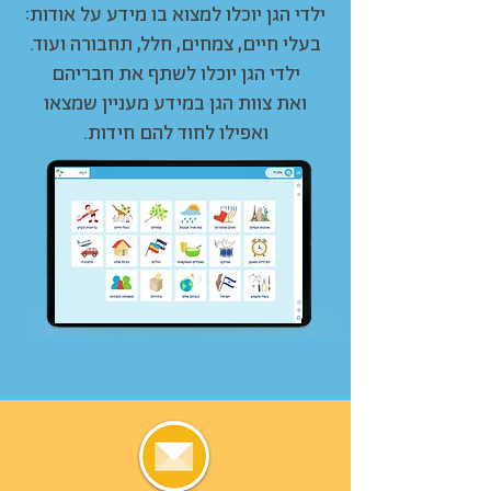
ילדי הגן יוכלו למצוא בו מידע על אודות:
בעלי חיים, צמחים, חלל, תחבורה ועוד.
ילדי הגן יוכלו לשתף את חבריהם
ואת צוות הגן במידע מעניין שמצאו
ואפילו לחוד להם חידות.