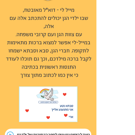
מייל לי - דוא"ל מאובטח,
שבו ילדי הגן יכולים להתכתב אלה עם
אלה,
עם צוות הגן ועם קרובי משפחה.
במייל-לי אפשר למצוא ברכות מתאימות
לתקופה. חברי הגן, סבא וסבתא ישמחו
לקבל ברכה מילדכם, וכך גם תוכלו לעודד
התנסות ראשונית בכתיבה
כי אין כמו לכתוב מתוך צורך