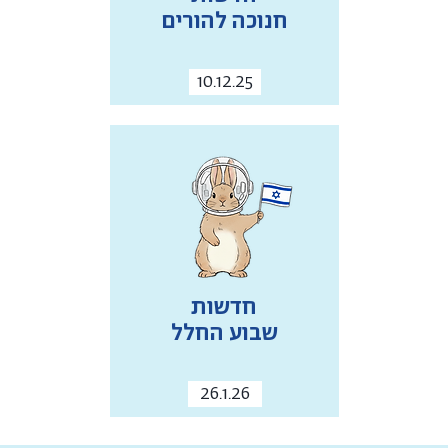
חנוכה להורים
10.12.25
חדשות
שבוע החלל
26.1.26