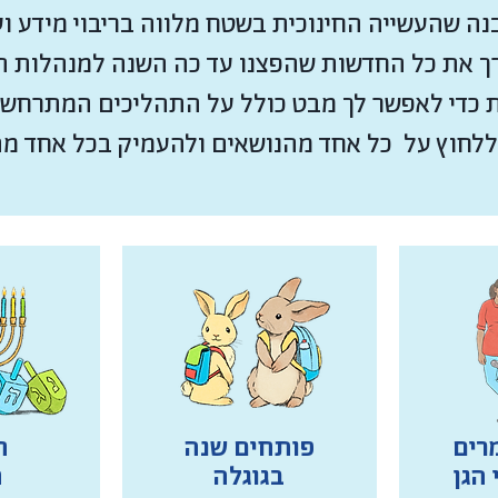
ה שהעשייה החינוכית בשטח מלווה בריבוי מידע וע
רך את כל החדשות שהפצנו עד כה השנה למנהלות ה
 כדי לאפשר לך מבט כולל על התהליכים המתרחשי
ללחוץ על כל אחד מהנושאים ולהעמיק בכל אחד מה
רים
פותחים שנה
ח
 הגן
בגוגלה
ח