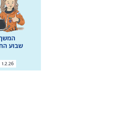
המשך
שבוע הח
1.2.26