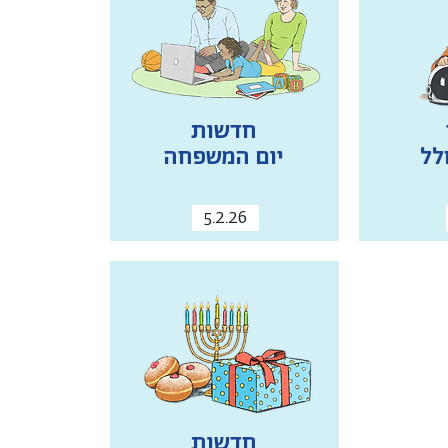
חדשות
לל
יום המשפחה
5.2.26
חדשות