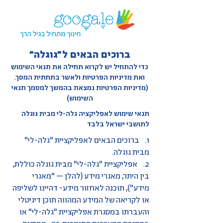
ברוכים הבאים ל״גוגלה״
כדי להתחיל יש לקרוא תחילה את תנאי השימוש
ואת מדיניות הפרטיות ולאשר בתחתית המסך.
(מדיניות הפרטיות נמצאת בהמשך למסמך תנאי
השימוש)
תנאי שימוש לאפליקציה גלה-לי מבית גוגלה
לתושבי ישראל בלבד
1. ברוכים הבאים לאפליקציית "גלה-לי"
מבית גוגלה.
2. אפליקציית "גלה-לי" מבית גוגלה כוללת,
בין היתר, מאגרי מידע (להלן – "מאגרי
מידע"), תוכנה לאחזור מידע- דהיינו לשליפה
או לקריאה של המידע המהווה תוכן דיגיטלי
והעברתו במסגרת אפליקציית "גלה-לי" או