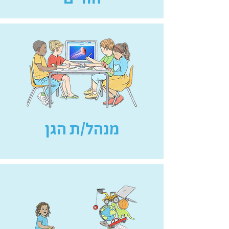
מנהל/ת הגן