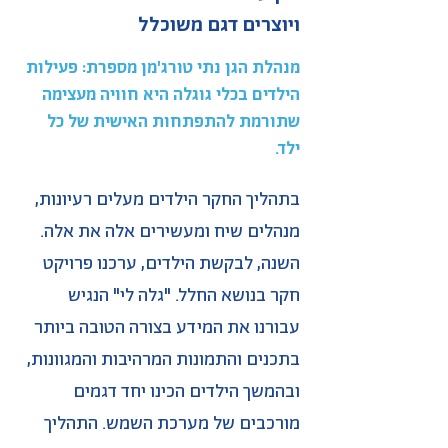
ויוצרים דגם משוכלל
מנהלת הגן נתי טורג'מן מספרת: פעילות
הילדים בכלי גוגלה היא חוויה מעצימה
שתורמת להתפתחות האישית של כל
ילד.
בתהליך החקר הילדים מעלים רעיונות,
מנהלים שיח ומעשירים אלה את אלה.
השנה, לבקשת הילדים, ערכנו פרויקט
חקר בנושא החלל. "גלה לי" הנגיש
עבורנו את המידע בצורה הטובה ביותר
בתכנים והתמונות המרהיבות והמגוונות,
ובהמשך הילדים הכינו יחד דגמים
מורכבים של מערכת השמש. התהליך