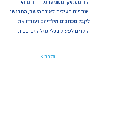
היה מעמיק ומשמעותי. ההורים היו
שותפים פעילים לאורך השנה, התרגשו
לקבל מכתבים מילדיהם ועודדו את
הילדים לפעול בכלי גוגלה גם בבית.
< חזרה