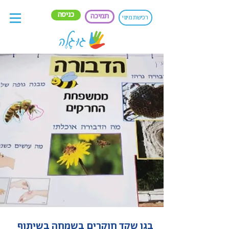
כניסה
תמיכה
רכישת מינוי
בגן שקד חוקרים בשמחה בשיתוף