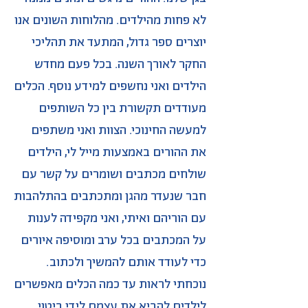
לא פחות מהילדים. מהלוחות השונים אנו
יוצרים ספר גדול, המתעד את תהליכי
החקר לאורך השנה. בכל פעם מחדש
הילדים ואני נחשפים למידע נוסף. הכלים
מעודדים תקשורת בין כל השותפים
למעשה החינוכי. הצוות ואני משתפים
את ההורים באמצעות מייל לי, הילדים
שולחים מכתבים ושומרים על קשר עם
חבר שנעדר מהגן ומתכתבים בהתלהבות
עם הוריהם ואיתי, ואני מקפידה לענות
על המכתבים בכל ערב ומוסיפה איורים
כדי לעודד אותם להמשיך ולכתוב.
נוכחתי לראות עד כמה הכלים מאפשרים
לילדים להביא את עצמם לידי ביטוי,