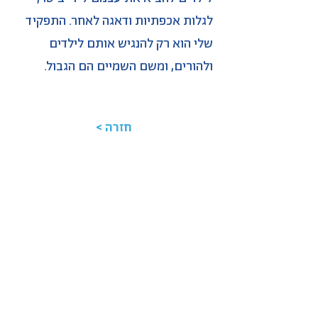
לגלות אכפתיות ודאגה לאחר. התפקיד
שלי הוא רק להנגיש אותם לילדים
ולהורים, ומשם השמיים הם הגבול.
< חזרה