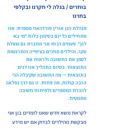
בוחרים / בגלה לי חקרנו ובקלפי
בחרנו
מנהלת הגן אורין פורדהאוז מספרת: אנו
מתחילים כל יום בסימון בלוח "מי בא
לגן". פעמים רבות אני מחברת גם שאלת
סקר, והילדים מחכים בציפייה והתרגשות
לסמן את התשובה ולראות את
התוצאות. בסיום התהליך אנו דנים
בתוצאות – מה התשובה שקיבלה הכי
הרבה קולות, מה פחות. זו גם דרך נפלאה
להכרת המספרים ולפיתוח חשיבה
מתמטית.
לקראת נושא חדש שאנו לומדים בגן אני
מבקשת מהילדים לבדוק אם יש מידע