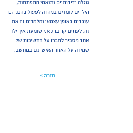
גוגלה ידידותיים ותואמי התפתחות,
הילדים לומדים במהרה לפעול בהם. הם
עובדים באופן עצמאי ומלמדים זה את
זה. לעתים קרובות אני שומעת איך ילד
אחד מסביר לחברו על החשיבות של
שמירה על האזור האישי גם במחשב.
< חזרה