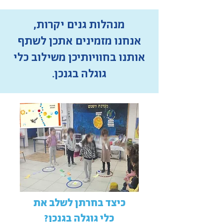
מנהלות גנים יקרות,
אנחנו מזמינים אתכן לשתף
אותנו בחוויותיכן משילוב כלי
גוגלה בגנכן.
כיצד בחרתן לשלב את
כלי גוגלה בגנכן?