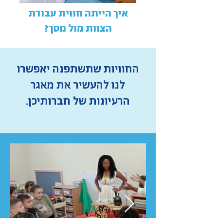
איך הייתה חווית עבודת
הצוות מול מסך?
החוויות שתשתפנה יאפשרו
לנו להעשיר את מאגר
הרעיונות של חברותיכן.