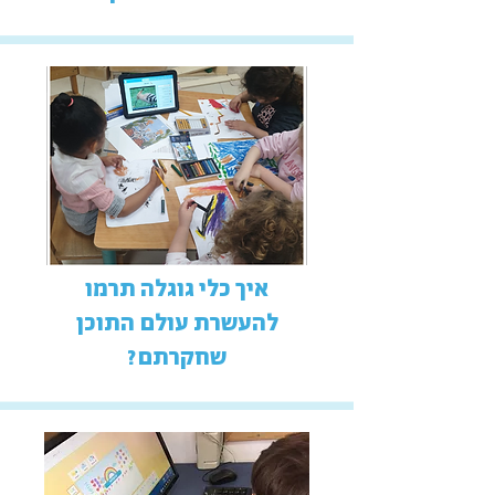
איך כלי גוגלה תרמו
להעשרת עולם התוכן
שחקרתם?