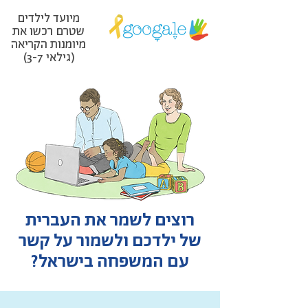
מיועד לילדים
שטרם רכשו את
מיומנות הקריאה
(גילאי 3-7)
רוצים לשמר את העברית
של ילדכם ולשמור על קשר
עם המשפחה בישראל?