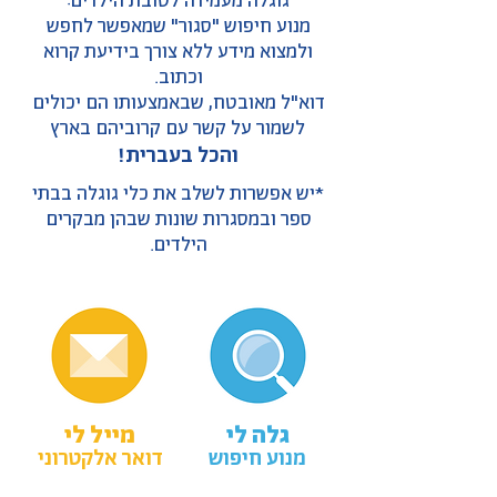
גוגלה מעמידה לטובת הילדים:
מנוע חיפוש "סגור" שמאפשר לחפש
ולמצוא מידע ללא צורך בידיעת קרוא
וכתוב.
דוא"ל מאובטח, שבאמצעותו הם יכולים
לשמור על קשר עם קרוביהם בארץ
והכל בעברית!
*יש אפשרות לשלב את כלי גוגלה בבתי
ספר ובמסגרות שונות שבהן מבקרים
הילדים.
גלה לי
מייל לי
מנוע חיפוש
דואר אלקטרוני