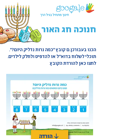
חנוכה חג האור
הכנו בעבורכן.ם קובץ "כמה נרות נדליק היום?".
תוכלי לשלוח בדוא"ל או להדפיס ולחלק לילדים.
לחצו כאן להורדת הקובץ.
הורדה