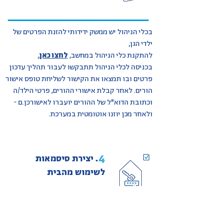
בכלי הניהול יש ממשק ידידותי להזנת הפרטים של
ילדי הגן,
להתקנת כלי הניהול במחשב,
לחצו כאן.
בכניסה לכלי הניהול תתבקשו לעבור תהליך עדכון
פרטים ובו תמצאו את הקישור לשליחת טופס אישור
הורים. לאחר קבלת אישורי ההורים, פרטי הילד/ה
וכתובת הדוא"ל של ההורים יועברו לאישורכן.ם -
ולאחר מכן יוזנו אוטומטית במערכת.
.
4
יצירת סיסמאות
לשימוש מהבית