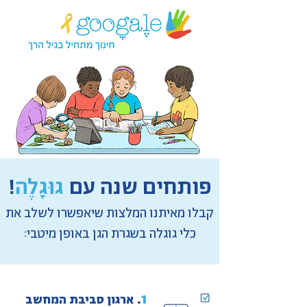
פותחים שנה עם
גוּגָלֶה
!
קבלו מאיתנו המלצות שיאפשרו לשלב את
כלי גוגלה בשגרת הגן באופן מיטבי:
.
1
ארגון סביבת המחשב