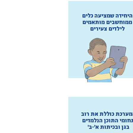
היחידה שמציעה כלים
ממוחשבים מותאמים
לילדים צעירים
מערכת כוללת את רוב
חומי התוכן הנלמדים
בגן ובכיתות א'-ב'