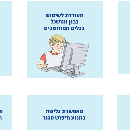
מעודדת לשימוש
נבון ומושכל
בכלים ממוחשבים
מאפשרת גלישה
ה
במנוע חיפוש סגור
ת