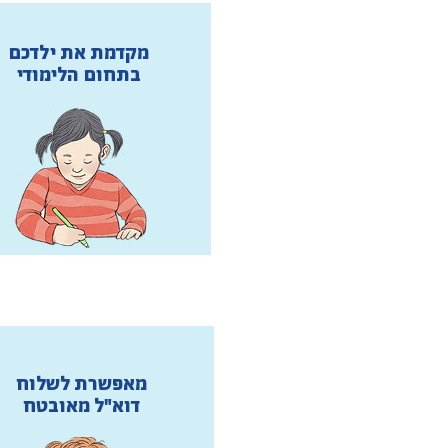
מקדמת את ילדכם
בתחום הלימודי
מאפשרת לשלוח
דוא"ל מאובטח