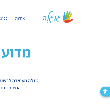
אודות
כלי ג
מדוע 
גוגלה מעמידה לרשו
המיומנויות