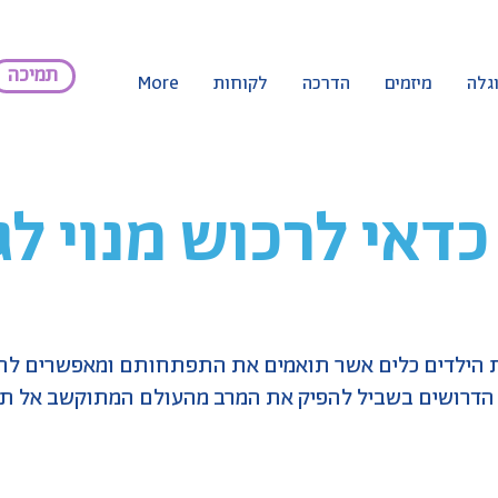
תמיכה
וגלה
מיזמים
הדרכה
לקוחות
More
כדאי לרכוש מנוי לג
ת הילדים כלים אשר תואמים את התפתחותם ומאפשרים לה
 הדרושים בשביל להפיק את המרב מהעולם המתוקשב אל תוכ