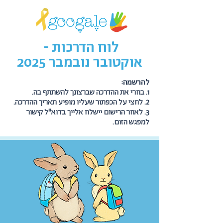
- לוח הדרכות
אוקטובר נובמבר 2025
להרשמה:
1. בחרי את ההדרכה שברצונך להשתתף בה.
2. לחצי על הכפתור שעליו מופיע תאריך ההדרכה.
3. לאחר הרישום יישלח אלייך בדוא"ל קישור
למפגש הזום.