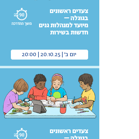
צעדים ראשונים
בגוגלה –
משך ההדרכה
מיועד למנהלות גנים
חדשות בשירות
יום ב׳ | 20.10.25 | 20:00
צעדים ראשונים
בגוגלה –