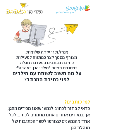
מנהל.ת גן יקר.ה שלומות,
מצורף מסמך קצר כמתווה לפעילות
כתיבת מכתבים במערכת גוגלה
במסגרת המיזם "מילדי הגן באהבה":
על מה חשוב לשוחח עם הילדים
לפני כתיבת המכתב?
למי כותבים?
כדאי לבחור לכתוב לנמען שאנו מכירים מהגן,
אך במקרים אחרים אתם מוזמנים לכתוב לכל
אחד מהנמענים שצורפו לספר הכתובות של
מנהלת הגן.