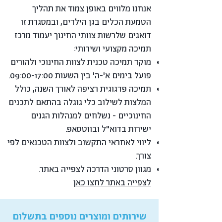
אנחנו מלווים באופן צמוד את תהליך
הטמעת הכלים בגן הילדים, ובמסגרת זו
דואגים שלרשות צוותי החינוך יעמוד מרכז
תמיכה מקצועי ושירותי:
מוקד תמיכה טכנית לצוות החינוכי ולהורים
פועל בימים א'-ה' בין השעות 09:00-17:00.
תמיכה פדגוגית רציפה לאורך השנה, כולל
המלצות לשילוב כלי גוגלה בהתאם לתכנים
החינוכיים - נשלחים למנהלות הגנים
ישירות בדוא"ל ובווטסאפ.
ליווי לאחראי התקשוב ולצוות הטכנאים לפי
צורך.
מגוון סרטוני הדרכה לצפייה באתר.
לצפייה באתר לחצו כאן
שירותים ומוצרים נוספים בתשלום