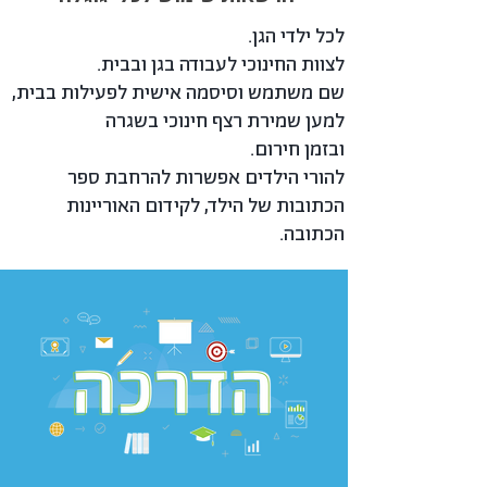
לכל ילדי הגן.
לצוות החינוכי לעבודה בגן ובבית.
שם משתמש וסיסמה אישית לפעילות בבית,
למען שמירת רצף חינוכי בשגרה
ובזמן חירום.
להורי הילדים אפשרות להרחבת ספר
הכתובות של הילד, לקידום האוריינות
הכתובה.