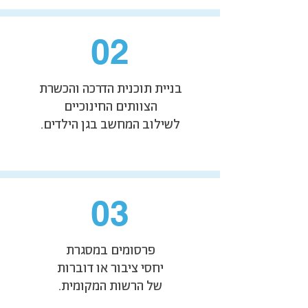
02
בניית תוכנית הדרכה והכשרת
הצוותים החינוכיים
לשילוב המחשב בגן הילדים.
03
פרסומים במסגרת
יחסי ציבור או דוברות
של הרשות המקומית.