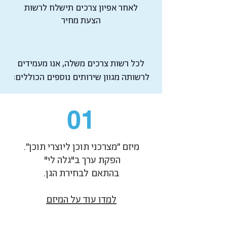
לאחר אפיון צרכים תישלח לרשות
הצעת מחיר
לכל רשות צרכים משלה, אנו מעמידים
לרשותה מגוון שירותים נוספים הכוללים:
01
מיזם
״מצרכני תוכן ליוצרי תוכן״.
הפקת ערך ב"גלה לי"
בהתאם לבחירת הגן.
למדו עוד על המיזם