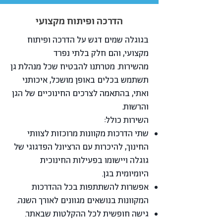
הדרכה ופיתוח מקצועי
בגוגלה שמים דגש על הדרכה ופיתוח
מקצועי, והם חלק בלתי נפרד
מהשירות.
מטרתנו להבטיח שכל מנהלת גן
תשתמש בכלים באופן מושכל, איכותני
ו
אתי, בהתאמה לצרכים החינוכיים של הגן
והרשות.
השירות כולל:
שתי הדרכות מקוונות מרוכזות לצוותי
החינוך, להיכרות עם הרציונל הפדגוגי של
גוגלה ויישומו בפעילות החינוכית
היומיומית בגן.
אפשרות להשתתפות בכל ההדרכות
המקוונות בנושאים מגוונים לאורך השנה.
גישה חופשית לכל ההקלטות שבאתר.