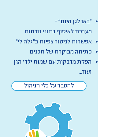
״באו לגן היום״​ -
מערכת לאיסוף נתוני נוכחות
אפשרות לניטור צפיות ב"גלה לי"
פתיחה מבוקרת של תכנים
הפקת מדבקות עם שמות ילדי הגן
ועוד...
להסבר על כלי הניהול