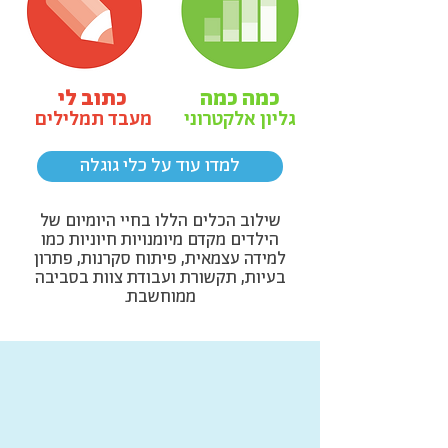
כמה כמה
כתוב לי
גליון אלקטרוני
מעבד תמלילים
למדו עוד על כלי גוגלה
שילוב הכלים הללו בחיי היומיום של
הילדים מקדם מיומנויות חיוניות כמו
למידה עצמאית, פיתוח סקרנות, פתרון
בעיות, תקשורת ועבודת צוות בסביבה
ממוחשבת.