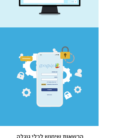
הרשאות שימוש לכלי גוגלה