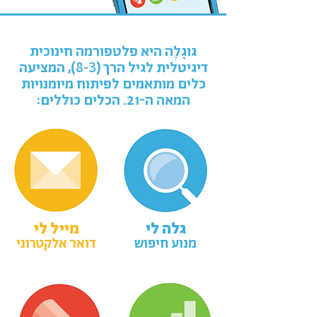
גוּגָלֶה היא פלטפורמה חינוכית
8-3
דיגיטלית לגיל הרך (
), המציעה
כלים מותאמים לפיתוח מיומנויות
המאה ה-21. הכלים כוללים:
גלה לי
מייל לי
מנוע חיפוש
דואר אלקטרוני