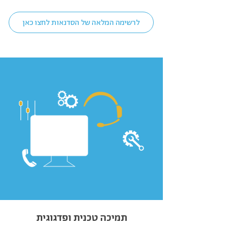
לרשימה המלאה של הסדנאות לחצו כאן
תמיכה טכנית ופדגוגית